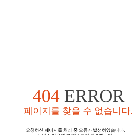
404
ERROR
페이지를 찾을 수 없습니다.
요청하신 페이지를 처리 중 오류가 발생하였습니다.