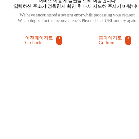
서비스 이용에 불편을 드려 죄송합니다.
입력하신 주소가 정확한지 확인 후 다시 시도해 주시기 바랍니다
We have encountered a system error while processing your request.
We apologize for the inconvenience. Please check URL and try again.
이전페이지로
홈페이지로
Go back
Go home