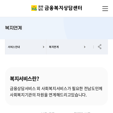
복지연계
서비스안내
복지연계
복지서비스란?
금융상담서비스 외 사회복지서비스가 필요한 전남도민께
사회복지기관의 자원을 연계해드리고있습니다.