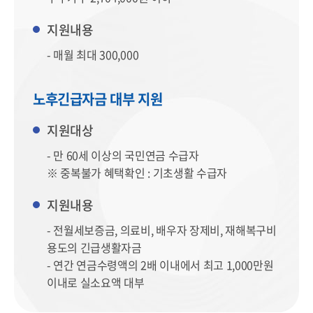
지원내용
- 매월 최대 300,000
노후긴급자금 대부 지원
지원대상
- 만 60세 이상의 국민연금 수급자
※ 중복불가 혜택확인 : 기초생활 수급자
지원내용
- 전월세보증금, 의료비, 배우자 장제비, 재해복구비
용도의 긴급생활자금
- 연간 연금수령액의 2배 이내에서 최고 1,000만원
이내로 실소요액 대부